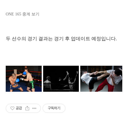
ONE 165 중계 보기
두 선수의 경기 결과는 경기 후 업데이트 예정입니다.
공감
구독하기