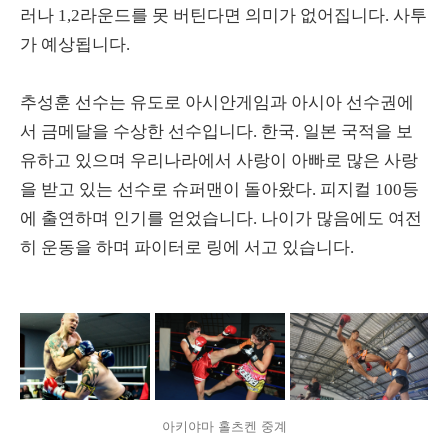
러나 1,2라운드를 못 버틴다면 의미가 없어집니다. 사투
가 예상됩니다.
추성훈 선수는 유도로 아시안게임과 아시아 선수권에
서 금메달을 수상한 선수입니다. 한국. 일본 국적을 보
유하고 있으며 우리나라에서 사랑이 아빠로 많은 사랑
을 받고 있는 선수로 슈퍼맨이 돌아왔다. 피지컬 100등
에 출연하며 인기를 얻었습니다. 나이가 많음에도 여전
히 운동을 하며 파이터로 링에 서고 있습니다.
아키야마 홀츠켄 중계