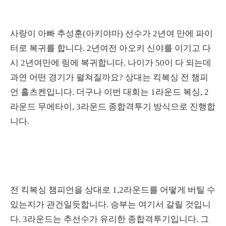
사랑이 아빠 추성훈(아키야마) 선수가 2년여 만에 파이
터로 복귀를 합니다. 2년여전 아오키 신야를 이기고 다
시 2년여만에 링에 복귀합니다. 나이가 50이 다 되는데
과연 어떤 경기가 펼쳐질까요? 상대는 킥복싱 전 챔피
언 홀츠켄입니다. 더구나 이번 대회는 1라운드 복싱, 2
라운드 무에타이, 3라운드 종합격투기 방식으로 진행합
니다.
전 킥복싱 챔피언을 상대로 1,2라운드를 어떻게 버틸 수
있는지가 관건일듯합니다. 승부는 여기서 갈릴 것입니
다. 3라운드는 추선수가 유리한 종합격투기입니다. 그