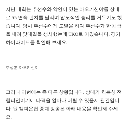
지난 대회는 추선수와 악연이 있는 아오키신야를 상대
로 55 연속 펀치를 날리며 압도적인 승리를 거두기도 했
습니다. 당시 추선수에게 도발을 하다 추선수가 한 체급
을 내려 맞대결을 성사했는데 TKO로 이겼습니다. 경기
하이라이트를 확인해 보세요.
추성훈 아오키신야
그러나 이번에는 좀 다른 상황입니다. 상대가 킥복싱 전
챔피언이기에 타격을 얼마나 버틸 수 있을지 관건입니
다. 원 챔피온쉽 중계 방송은 아래 내용을 확인해 주세
요.